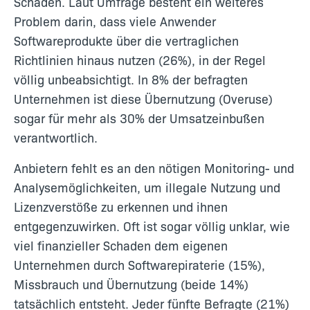
Schaden. Laut Umfrage besteht ein weiteres
Problem darin, dass viele Anwender
Softwareprodukte über die vertraglichen
Richtlinien hinaus nutzen (26%), in der Regel
völlig unbeabsichtigt. In 8% der befragten
Unternehmen ist diese Übernutzung (Overuse)
sogar für mehr als 30% der Umsatzeinbußen
verantwortlich.
Anbietern fehlt es an den nötigen Monitoring- und
Analysemöglichkeiten, um illegale Nutzung und
Lizenzverstöße zu erkennen und ihnen
entgegenzuwirken. Oft ist sogar völlig unklar, wie
viel finanzieller Schaden dem eigenen
Unternehmen durch Softwarepiraterie (15%),
Missbrauch und Übernutzung (beide 14%)
tatsächlich entsteht. Jeder fünfte Befragte (21%)