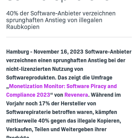
40% der Software-Anbieter verzeichnen
sprunghaften Anstieg von illegalen
Raubkopien
Hamburg - November 16, 2023
Software-Anbieter
verzeichnen einen sprunghaften Anstieg bei der
nicht-lizenzierten Nutzung von
Softwareprodukten. Das zeigt die Umfrage
„
Monetization Monitor: Software Piracy and
Compliance 2023
“ von
Revenera
. Während im
Vorjahr noch 17% der Hersteller von
Softwarepiraterie betroffen waren, kämpfen
mittlerweile 40% gegen das illegale Kopieren,
Verkaufen, Teilen und Weitergeben ihrer
Produkte.