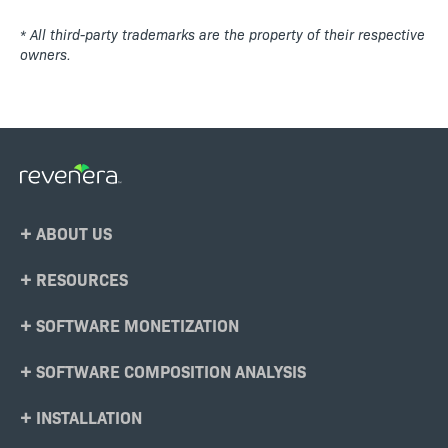
* All third-party trademarks are the property of their respective
owners.
Footer
ABOUT US
Menu
RESOURCES
SOFTWARE MONETIZATION
SOFTWARE COMPOSITION ANALYSIS
INSTALLATION