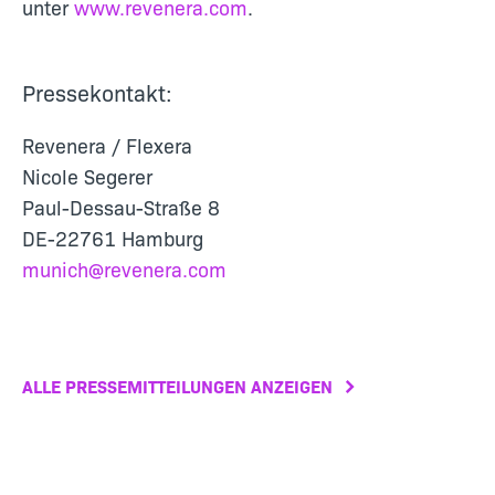
unter
www.revenera.com
.
Pressekontakt:
Revenera / Flexera
Nicole Segerer
Paul-Dessau-Straße 8
DE-22761 Hamburg
munich@revenera.com
ALLE PRESSEMITTEILUNGEN ANZEIGEN