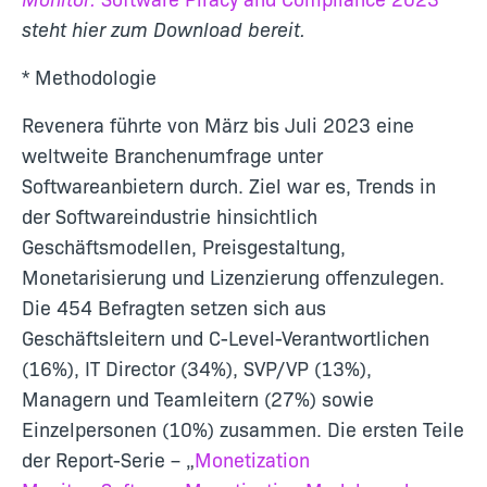
steht hier zum Download bereit.
* Methodologie
Revenera führte von März bis Juli 2023 eine
weltweite Branchenumfrage unter
Softwareanbietern durch. Ziel war es, Trends in
der Softwareindustrie hinsichtlich
Geschäftsmodellen, Preisgestaltung,
Monetarisierung und Lizenzierung offenzulegen.
Die 454 Befragten setzen sich aus
Geschäftsleitern und C-Level-Verantwortlichen
(16%), IT Director (34%), SVP/VP (13%),
Managern und Teamleitern (27%) sowie
Einzelpersonen (10%) zusammen. Die ersten Teile
der Report-Serie – „
Monetization