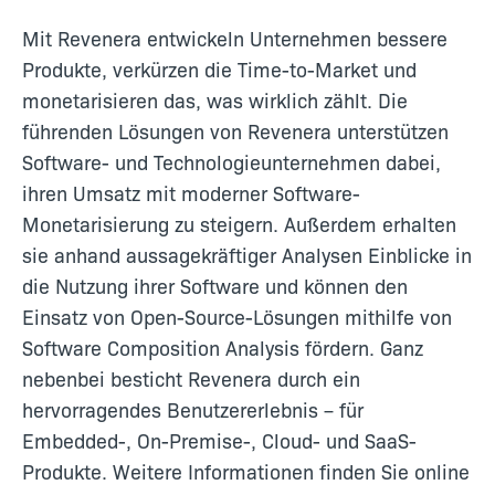
Mit Revenera entwickeln Unternehmen bessere
Produkte, verkürzen die Time-to-Market und
monetarisieren das, was wirklich zählt. Die
führenden Lösungen von Revenera unterstützen
Software- und Technologieunternehmen dabei,
ihren Umsatz mit moderner Software-
Monetarisierung zu steigern. Außerdem erhalten
sie anhand aussagekräftiger Analysen Einblicke in
die Nutzung ihrer Software und können den
Einsatz von Open-Source-Lösungen mithilfe von
Software Composition Analysis fördern. Ganz
nebenbei besticht Revenera durch ein
hervorragendes Benutzererlebnis – für
Embedded-, On-Premise-, Cloud- und SaaS-
Produkte. Weitere Informationen finden Sie online