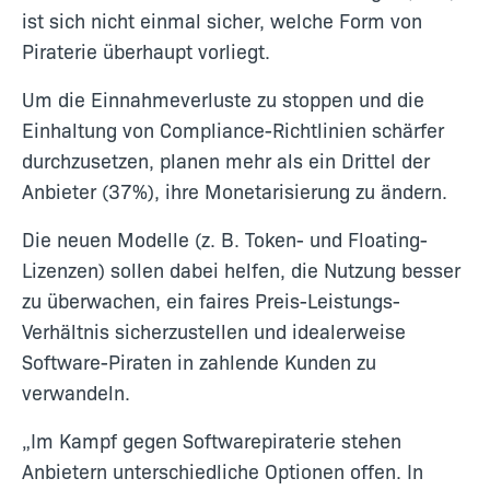
ist sich nicht einmal sicher, welche Form von
Piraterie überhaupt vorliegt.
Um die Einnahmeverluste zu stoppen und die
Einhaltung von Compliance-Richtlinien schärfer
durchzusetzen, planen mehr als ein Drittel der
Anbieter (37%), ihre Monetarisierung zu ändern.
Die neuen Modelle (z. B. Token- und Floating-
Lizenzen) sollen dabei helfen, die Nutzung besser
zu überwachen, ein faires Preis-Leistungs-
Verhältnis sicherzustellen und idealerweise
Software-Piraten in zahlende Kunden zu
verwandeln.
„Im Kampf gegen Softwarepiraterie stehen
Anbietern unterschiedliche Optionen offen. In