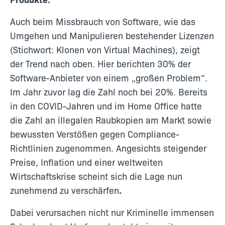
Auch beim Missbrauch von Software, wie das
Umgehen und Manipulieren bestehender Lizenzen
(Stichwort: Klonen von Virtual Machines), zeigt
der Trend nach oben. Hier berichten 30% der
Software-Anbieter von einem „großen Problem“.
Im Jahr zuvor lag die Zahl noch bei 20%. Bereits
in den COVID-Jahren und im Home Office hatte
die Zahl an illegalen Raubkopien am Markt sowie
bewussten Verstößen gegen Compliance-
Richtlinien zugenommen. Angesichts steigender
Preise, Inflation und einer weltweiten
Wirtschaftskrise scheint sich die Lage nun
zunehmend zu verschärfen
.
Dabei verursachen nicht nur Kriminelle immensen