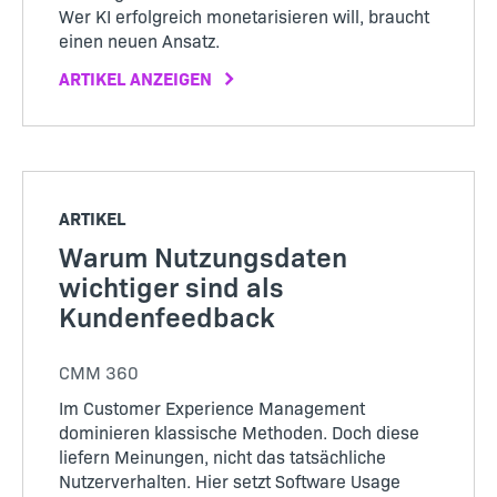
Wer KI erfolgreich monetarisieren will, braucht
einen neuen Ansatz.
ARTIKEL ANZEIGEN
ARTIKEL
Warum Nutzungsdaten
wichtiger sind als
Kundenfeedback
CMM 360
Im Customer Experience Management
dominieren klassische Methoden. Doch diese
liefern Meinungen, nicht das tatsächliche
Nutzerverhalten. Hier setzt Software Usage