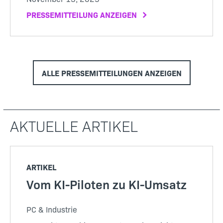
PRESSEMITTEILUNG ANZEIGEN
ALLE PRESSEMITTEILUNGEN ANZEIGEN
AKTUELLE ARTIKEL
ARTIKEL
Vom KI-Piloten zu KI-Umsatz
PC & Industrie