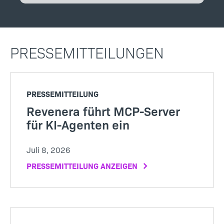
PRESSEMITTEILUNGEN
PRESSEMITTEILUNG
Revenera führt MCP-Server
für KI-Agenten ein
Juli 8, 2026
PRESSEMITTEILUNG ANZEIGEN