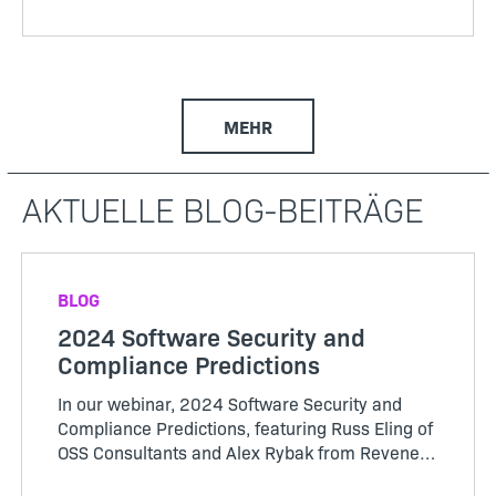
MEHR
AKTUELLE BLOG-BEITRÄGE
BLOG
2024 Software Security and
Compliance Predictions
In our webinar, 2024 Software Security and
Compliance Predictions, featuring Russ Eling of
OSS Consultants and Alex Rybak from Revenera
we review the 2023 trends, discuss the