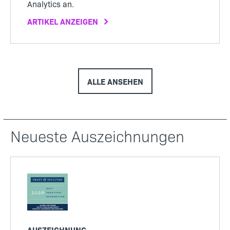
Analytics an.
ARTIKEL ANZEIGEN
ALLE ANSEHEN
Neueste Auszeichnungen
AUSZEICHNUNG