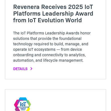
Revenera Receives 2025 IoT
Platforms Leadership Award
from IoT Evolution World
The IoT Platforms Leadership Awards honor
solutions that provide the foundational
technology required to build, manage, and
operate IoT ecosystems — from device
onboarding and connectivity to analytics,
automation, and lifecycle management.
DETAILS