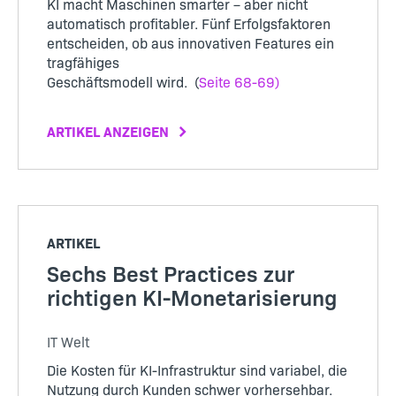
KI macht Maschinen smarter – aber nicht
automatisch profitabler. Fünf Erfolgsfaktoren
entscheiden, ob aus innovativen Features ein
tragfähiges
Geschäftsmodell wird. (
Seite 68-69)
ARTIKEL ANZEIGEN
ARTIKEL
Sechs Best Practices zur
richtigen KI-Monetarisierung
IT Welt
Die Kosten für KI-Infrastruktur sind variabel, die
Nutzung durch Kunden schwer vorhersehbar.