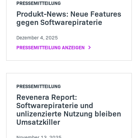
PRESSEMITTEILUNG
Produkt-News: Neue Features
gegen Softwarepiraterie
Dezember 4, 2025
PRESSEMITTEILUNG ANZEIGEN
PRESSEMITTEILUNG
Revenera Report:
Softwarepiraterie und
unlizenzierte Nutzung bleiben
Umsatzkiller
November 13, 2025