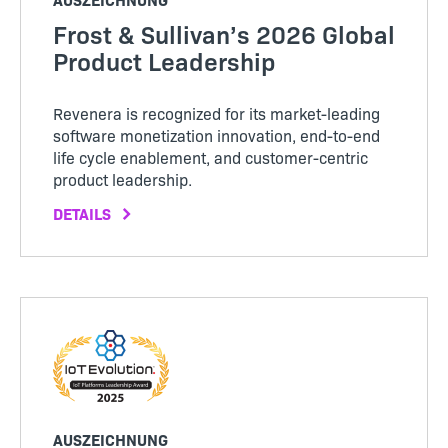
Frost & Sullivan’s 2026 Global
Product Leadership
Revenera is recognized for its market-leading
software monetization innovation, end-to-end
life cycle enablement, and customer-centric
product leadership.
DETAILS
AUSZEICHNUNG