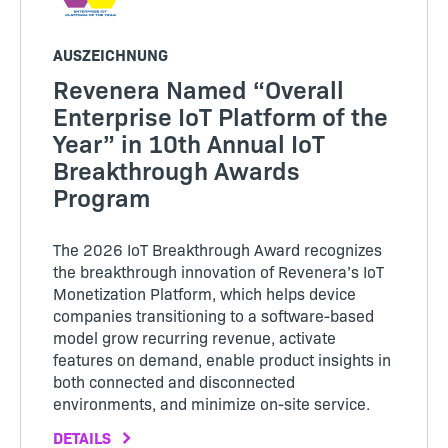
AUSZEICHNUNG
Revenera Named “Overall
Enterprise IoT Platform of the
Year” in 10th Annual IoT
Breakthrough Awards
Program
The 2026 IoT Breakthrough Award recognizes
the breakthrough innovation of Revenera’s IoT
Monetization Platform, which helps device
companies transitioning to a software-based
model grow recurring revenue, activate
features on demand, enable product insights in
both connected and disconnected
environments, and minimize on-site service.
DETAILS