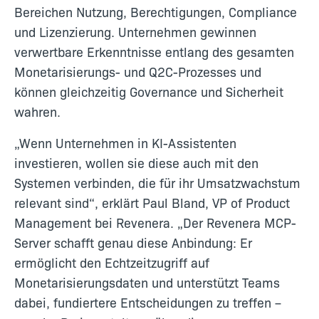
Bereichen Nutzung, Berechtigungen, Compliance
und Lizenzierung. Unternehmen gewinnen
verwertbare Erkenntnisse entlang des gesamten
Monetarisierungs- und Q2C-Prozesses und
können gleichzeitig Governance und Sicherheit
wahren.
„Wenn Unternehmen in KI-Assistenten
investieren, wollen sie diese auch mit den
Systemen verbinden, die für ihr Umsatzwachstum
relevant sind“, erklärt Paul Bland, VP of Product
Management bei Revenera. „Der Revenera MCP-
Server schafft genau diese Anbindung: Er
ermöglicht den Echtzeitzugriff auf
Monetarisierungsdaten und unterstützt Teams
dabei, fundiertere Entscheidungen zu treffen –