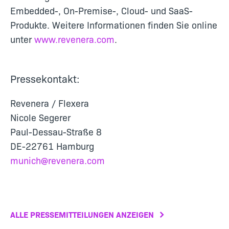
Embedded-, On-Premise-, Cloud- und SaaS-
Produkte. Weitere Informationen finden Sie online
unter
www.revenera.com
.
Pressekontakt:
Revenera / Flexera
Nicole Segerer
Paul-Dessau-Straße 8
DE-22761 Hamburg
munich@revenera.com
ALLE PRESSEMITTEILUNGEN ANZEIGEN