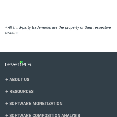
* All third-party trademarks are the property of their respective
owners.
Footer
ABOUT US
Menu
RESOURCES
SOFTWARE MONETIZATION
SOFTWARE COMPOSITION ANALYSIS