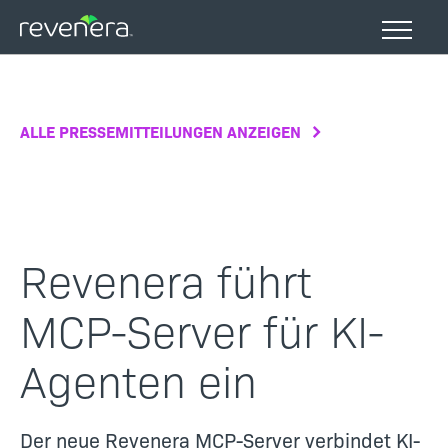
Direkt
zum
Inhalt
ALLE PRESSEMITTEILUNGEN ANZEIGEN
Revenera führt
MCP-Server für KI-
Agenten ein
Der neue Revenera MCP-Server verbindet KI-