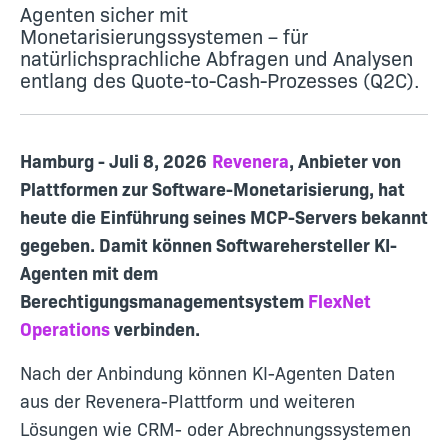
Agenten sicher mit
Monetarisierungssystemen – für
natürlichsprachliche Abfragen und Analysen
entlang des Quote-to-Cash-Prozesses (Q2C).
Hamburg - Juli 8, 2026
Revenera
, Anbieter von
Plattformen zur Software-Monetarisierung, hat
heute die Einführung seines MCP-Servers bekannt
gegeben. Damit können Softwarehersteller KI-
Agenten mit dem
Berechtigungsmanagementsystem
FlexNet
Operations
verbinden.
Nach der Anbindung können KI-Agenten Daten
aus der Revenera-Plattform und weiteren
Lösungen wie CRM- oder Abrechnungssystemen