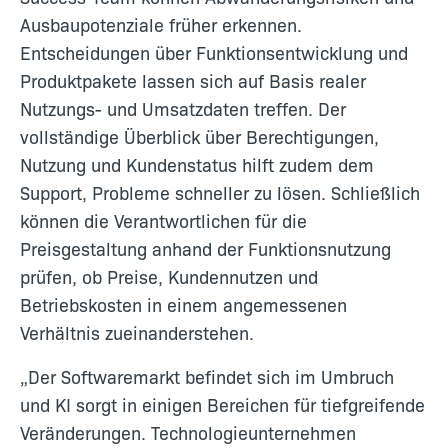
Ausbaupotenziale früher erkennen.
Entscheidungen über Funktionsentwicklung und
Produktpakete lassen sich auf Basis realer
Nutzungs- und Umsatzdaten treffen. Der
vollständige Überblick über Berechtigungen,
Nutzung und Kundenstatus hilft zudem dem
Support, Probleme schneller zu lösen. Schließlich
können die Verantwortlichen für die
Preisgestaltung anhand der Funktionsnutzung
prüfen, ob Preise, Kundennutzen und
Betriebskosten in einem angemessenen
Verhältnis zueinanderstehen.
„Der Softwaremarkt befindet sich im Umbruch
und KI sorgt in einigen Bereichen für tiefgreifende
Veränderungen. Technologieunternehmen