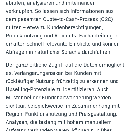
abrufen, analysieren und miteinander
verknüpfen. So lassen sich Informationen aus
dem gesamten Quote-to-Cash-Prozess (Q2C)
nutzen – etwa zu Kundenberechtigungen,
Produktnutzung und Accounts. Fachabteilungen
erhalten schnell relevante Einblicke und können
Abfragen in natürlicher Sprache durchführen.
Der ganzheitliche Zugriff auf die Daten ermöglicht
es, Verlängerungsrisiken bei Kunden mit
rückläufiger Nutzung frühzeitig zu erkennen und
Upselling-Potenziale zu identifizieren. Auch
Muster bei der Kundenabwanderung werden
sichtbar, beispielsweise im Zusammenhang mit
Region, Funktionsnutzung und Preisgestaltung.
Analysen, die bislang mit hohem manuellem
Aufwand verbunden waren, können nun über