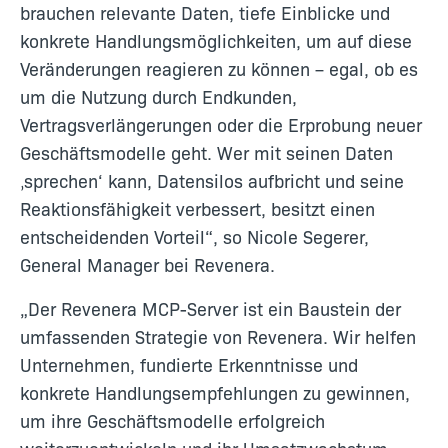
brauchen relevante Daten, tiefe Einblicke und
konkrete Handlungsmöglichkeiten, um auf diese
Veränderungen reagieren zu können – egal, ob es
um die Nutzung durch Endkunden,
Vertragsverlängerungen oder die Erprobung neuer
Geschäftsmodelle geht. Wer mit seinen Daten
‚sprechen‘ kann, Datensilos aufbricht und seine
Reaktionsfähigkeit verbessert, besitzt einen
entscheidenden Vorteil“, so Nicole Segerer,
General Manager bei Revenera.
„Der Revenera MCP-Server ist ein Baustein der
umfassenden Strategie von Revenera. Wir helfen
Unternehmen, fundierte Erkenntnisse und
konkrete Handlungsempfehlungen zu gewinnen,
um ihre Geschäftsmodelle erfolgreich