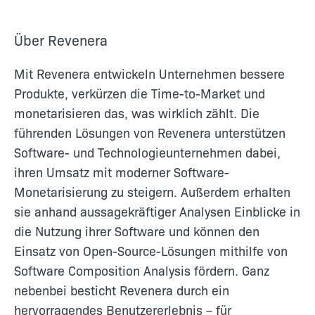
Über Revenera
Mit Revenera entwickeln Unternehmen bessere
Produkte, verkürzen die Time-to-Market und
monetarisieren das, was wirklich zählt. Die
führenden Lösungen von Revenera unterstützen
Software- und Technologieunternehmen dabei,
ihren Umsatz mit moderner Software-
Monetarisierung zu steigern. Außerdem erhalten
sie anhand aussagekräftiger Analysen Einblicke in
die Nutzung ihrer Software und können den
Einsatz von Open-Source-Lösungen mithilfe von
Software Composition Analysis fördern. Ganz
nebenbei besticht Revenera durch ein
hervorragendes Benutzererlebnis – für