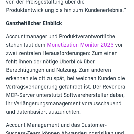
von der Preisgestaltung über die
Produktentwicklung bis hin zum Kundenerlebnis.“
Ganzheitlicher Einblick
Accountmanager und Produktverantwortliche
stehen laut dem
Monetization Monitor 2026
vor
zwei zentralen Herausforderungen: Zum einen
fehlt ihnen der nötige Überblick über
Berechtigungen und Nutzung. Zum anderen
erkennen sie oft zu spät, bei welchen Kunden die
Vertragsverlängerung gefährdet ist. Der Revenera
MCP-Server unterstützt Softwarehersteller dabei,
ihr Verlängerungsmanagement vorausschauend
und datenbasiert auszurichten.
Account Management und das Customer-
Success-Team können Abwanderungsrisiken und