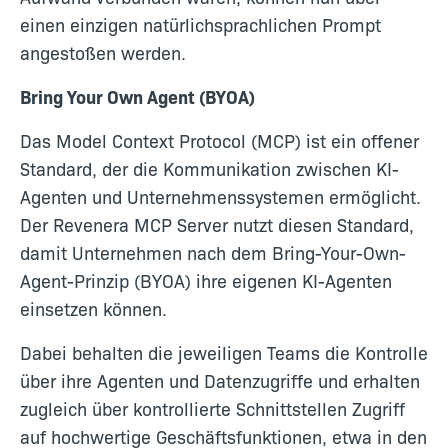
einen einzigen natürlichsprachlichen Prompt
angestoßen werden.
Bring Your Own Agent (BYOA)
Das Model Context Protocol (MCP) ist ein offener
Standard, der die Kommunikation zwischen KI-
Agenten und Unternehmenssystemen ermöglicht.
Der Revenera MCP Server nutzt diesen Standard,
damit Unternehmen nach dem Bring-Your-Own-
Agent-Prinzip (BYOA) ihre eigenen KI-Agenten
einsetzen können.
Dabei behalten die jeweiligen Teams die Kontrolle
über ihre Agenten und Datenzugriffe und erhalten
zugleich über kontrollierte Schnittstellen Zugriff
auf hochwertige Geschäftsfunktionen, etwa in den