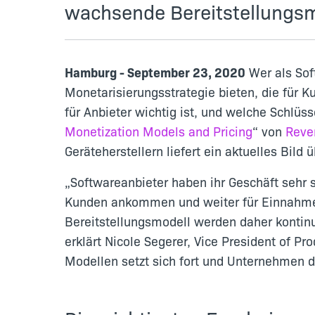
wachsende Bereitstellungs
Hamburg - September 23, 2020
Wer als Sof
Monetarisierungsstrategie bieten, die für K
für Anbieter wichtig ist, und welche Schlüs
Monetization Models and Pricing
“ von
Reve
Geräteherstellern liefert ein aktuelles Bild
„Softwareanbieter haben ihr Geschäft sehr
Kunden ankommen und weiter für Einnahmen 
Bereitstellungsmodell werden daher kontin
erklärt Nicole Segerer, Vice President of
Modellen setzt sich fort und Unternehmen 