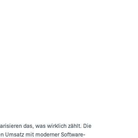
isieren das, was wirklich zählt. Die
en Umsatz mit moderner Software-