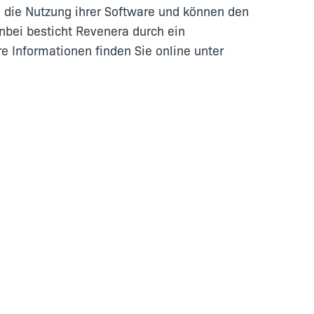
n die Nutzung ihrer Software und können den
nbei besticht Revenera durch ein
 Informationen finden Sie online unter