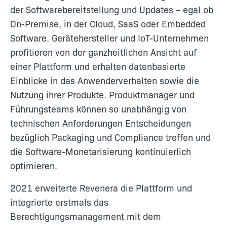
der Softwarebereitstellung und Updates – egal ob
On-Premise, in der Cloud, SaaS oder Embedded
Software. Gerätehersteller und IoT-Unternehmen
profitieren von der ganzheitlichen Ansicht auf
einer Plattform und erhalten datenbasierte
Einblicke in das Anwenderverhalten sowie die
Nutzung ihrer Produkte. Produktmanager und
Führungsteams können so unabhängig von
technischen Anforderungen Entscheidungen
bezüglich Packaging und Compliance treffen und
die Software-Monetarisierung kontinuierlich
optimieren.
2021 erweiterte Revenera die Plattform und
integrierte
erstmals das
Berechtigungsmanagement mit dem