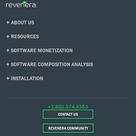
Footer
ABOUT US
Menu
RESOURCES
SOFTWARE MONETIZATION
SOFTWARE COMPOSITION ANALYSIS
INSTALLATION
+1.800.374.4353
CONTACT US
REVENERA COMMUNITY