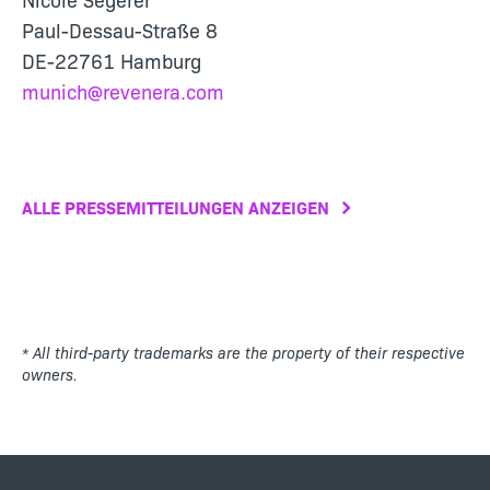
Paul-Dessau-Straße 8
DE-22761 Hamburg
munich@revenera.com
ALLE PRESSEMITTEILUNGEN ANZEIGEN
* All third-party trademarks are the property of their respective
owners.