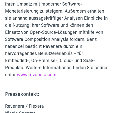
ihren Umsatz mit moderner Software-
Monetarisierung zu steigern. Außerdem erhalten
sie anhand aussagekräftiger Analysen Einblicke in
die Nutzung ihrer Software und können den
Einsatz von Open-Source-Lösungen mithilfe von
Software Composition Analysis fördern. Ganz
nebenbei besticht Revenera durch ein
hervorragendes Benutzererlebnis – für
Embedded-, On-Premise-, Cloud- und SaaS-
Produkte. Weitere Informationen finden Sie online
unter
www.revenera.com
.
Pressekontakt:
Revenera / Flexera
Nicole Segerer