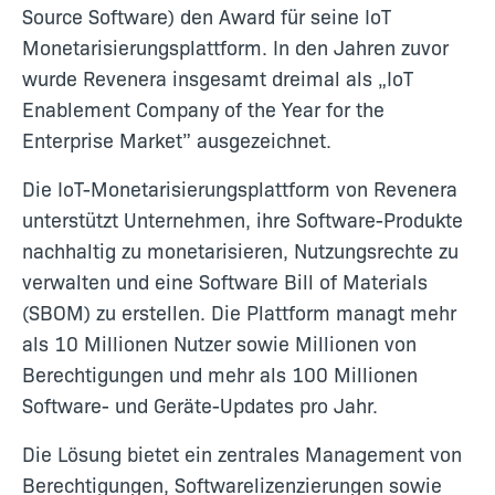
Source Software) den Award für seine IoT
Monetarisierungsplattform. In den Jahren zuvor
wurde Revenera insgesamt dreimal als „IoT
Enablement Company of the Year for the
Enterprise Market” ausgezeichnet.
Die IoT-Monetarisierungsplattform von Revenera
unterstützt Unternehmen, ihre Software-Produkte
nachhaltig zu monetarisieren, Nutzungsrechte zu
verwalten und eine Software Bill of Materials
(SBOM) zu erstellen. Die Plattform managt mehr
als 10 Millionen Nutzer sowie Millionen von
Berechtigungen und mehr als 100 Millionen
Software- und Geräte-Updates pro Jahr.
Die Lösung bietet ein zentrales Management von
Berechtigungen, Softwarelizenzierungen sowie