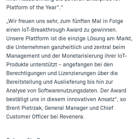
Platform of the Year“.“
„Wir freuen uns sehr, zum fünften Mal in Folge
einen IoT-Breakthrough Award zu gewinnen.
Unsere Plattform ist die einzige Lösung am Markt,
die Unternehmen ganzheitlich und zentral beim
Management und der Monetarisierung ihrer IoT-
Produkte unterstützt – angefangen bei den
Berechtigungen und Lizenzierungen über die
Bereitstellung und Auslieferung bis hin zur
Analyse von Softwarenutzungsdaten. Der Award
bestätigt uns in diesem innovativen Ansatz“, so
Brent Pietrzak, General Manager und Chief
Customer Officer bei Revenera.