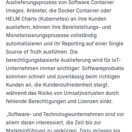
Auslieferungsprozess von Software Container
Images. Anbieter, die Docker Container oder
HELM Charts (Kubernetes) an ihre Kunden
ausliefern, können ihre Bereitstellungs- und
Monetarisierungsprozesse vollständig
automatisieren und ihr Reporting auf einer Single
Source of Truth ausführen. Die
berechtigungsbasierte Auslieferung wird für IoT-
Unternehmen immer wichtiger: Softwareprodukte
kommen schnell und zuverlässig beim richtigen
Kunden an, die Kundenzufriedenheit steigt,
während das Risiko von Umsatzverlusten durch
fehlende Berechtigungen und Lizenzen sinkt.
„Software- und Technologieunternehmen sind vor
allem daran interessiert, die Zeit bis zur
Markteinführung zu verkürzen. Dazu müssen sie