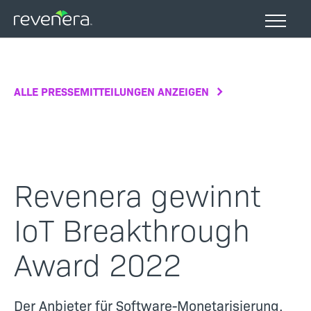
Direkt
zum
Inhalt
ALLE PRESSEMITTEILUNGEN ANZEIGEN
Revenera gewinnt
IoT Breakthrough
Award 2022
Der Anbieter für Software-Monetarisierung,