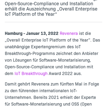
Open-Source-Compliance und Installation
erhält die Auszeichnung „Overall Enterprise
IoT Platform of the Year“
Hamburg - Januar 13, 2022
Revenera
ist die
„Overall Enterprise IoT Platform of the Year”.
Das
unabhängige Expertengremium des IoT
Breakthrough-Programms zeichnet den Anbieter
von Lösungen für Software-Monetarisierung,
Open-Source-Compliance und Installation mit
dem
IoT Breakthrough
Award 2022 aus.
Damit gehört Revenera zum fünften Mal in Folge
zu den führenden internationalen IoT-
Unternehmen. Bereits 2021 erhielt der Experte
für Software-Monetarisierung und OSS (Open