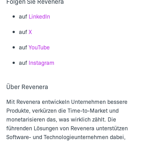
Folgen Sie Revenera
auf
LinkedIn
auf
X
auf
YouTube
auf
Instagram
Über Revenera
Mit Revenera entwickeln Unternehmen bessere
Produkte, verkürzen die Time-to-Market und
monetarisieren das, was wirklich zählt. Die
führenden Lösungen von Revenera unterstützen
Software- und Technologieunternehmen dabei,