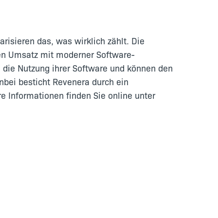
isieren das, was wirklich zählt. Die
en Umsatz mit moderner Software-
n die Nutzung ihrer Software und können den
nbei besticht Revenera durch ein
 Informationen finden Sie online unter