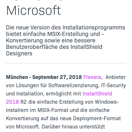
Microsoft
Die neue Version des Installationsprogramms
bietet einfache MSIX-Erstellung und -
Konvertierung sowie eine bessere
Benutzeroberfläche des InstallShield
Designers
München - September 27, 2018
Flexera
, Anbieter
von Lösungen für Softwarelizenzierung, IT-Security
und Installation, ermöglicht mit
InstallShield
2018
R2 die einfache Erstellung von Windows-
Installern im MSIX-Format und die einfache
Konvertierung auf das neue Deployment-Format
von Microsoft. Darüber hinaus unterstützt