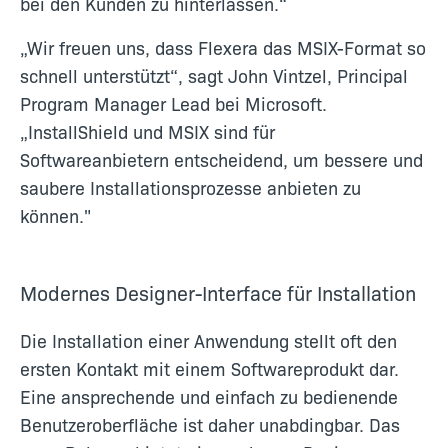
bei den Kunden zu hinterlassen.“
„Wir freuen uns, dass Flexera das MSIX-Format so
schnell unterstützt“, sagt John Vintzel, Principal
Program Manager Lead bei Microsoft.
„InstallShield und MSIX sind für
Softwareanbietern entscheidend, um bessere und
saubere Installationsprozesse anbieten zu
können."
Modernes Designer-Interface für Installation
Die Installation einer Anwendung stellt oft den
ersten Kontakt mit einem Softwareprodukt dar.
Eine ansprechende und einfach zu bedienende
Benutzeroberfläche ist daher unabdingbar. Das