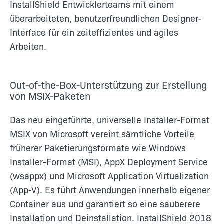
InstallShield Entwicklerteams mit einem
überarbeiteten, benutzerfreundlichen Designer-
Interface für ein zeiteffizientes und agiles
Arbeiten.
Out-of-the-Box-Unterstützung zur Erstellung
von MSIX-Paketen
Das neu eingeführte, universelle Installer-Format
MSIX von Microsoft vereint sämtliche Vorteile
früherer Paketierungsformate wie Windows
Installer-Format (MSI), AppX Deployment Service
(wsappx) und Microsoft Application Virtualization
(App-V). Es führt Anwendungen innerhalb eigener
Container aus und garantiert so eine sauberere
Installation und Deinstallation. InstallShield 2018