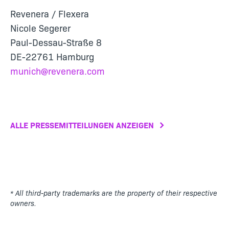
Revenera / Flexera
Nicole Segerer
Paul-Dessau-Straße 8
DE-22761 Hamburg
munich@revenera.com
ALLE PRESSEMITTEILUNGEN ANZEIGEN
* All third-party trademarks are the property of their respective
owners.