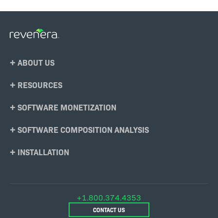
Footer
ABOUT US
Menu
RESOURCES
SOFTWARE MONETIZATION
SOFTWARE COMPOSITION ANALYSIS
INSTALLATION
+1.800.374.4353
CONTACT US