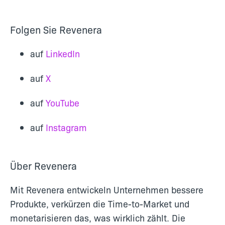
Folgen Sie Revenera
auf
LinkedIn
auf
X
auf
YouTube
auf
Instagram
Über Revenera
Mit Revenera entwickeln Unternehmen bessere
Produkte, verkürzen die Time-to-Market und
monetarisieren das, was wirklich zählt. Die