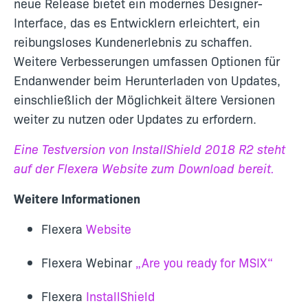
neue Release bietet ein modernes Designer-
Interface, das es Entwicklern erleichtert, ein
reibungsloses Kundenerlebnis zu schaffen.
Weitere Verbesserungen umfassen Optionen für
Endanwender beim Herunterladen von Updates,
einschließlich der Möglichkeit ältere Versionen
weiter zu nutzen oder Updates zu erfordern.
Eine Testversion von InstallShield 2018 R2 steht
auf der Flexera Website zum Download bereit.
Weitere Informationen
Flexera
Website
Flexera Webinar
„Are you ready for MSIX“
Flexera
InstallShield