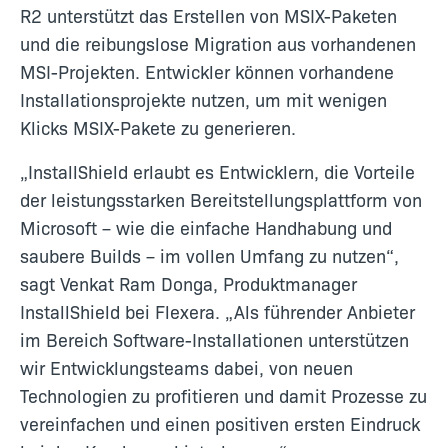
R2 unterstützt das Erstellen von MSIX-Paketen
und die reibungslose Migration aus vorhandenen
MSI-Projekten. Entwickler können vorhandene
Installationsprojekte nutzen, um mit wenigen
Klicks MSIX-Pakete zu generieren.
„InstallShield erlaubt es Entwicklern, die Vorteile
der leistungsstarken Bereitstellungsplattform von
Microsoft – wie die einfache Handhabung und
saubere Builds – im vollen Umfang zu nutzen“,
sagt Venkat Ram Donga, Produktmanager
InstallShield bei Flexera. „Als führender Anbieter
im Bereich Software-Installationen unterstützen
wir Entwicklungsteams dabei, von neuen
Technologien zu profitieren und damit Prozesse zu
vereinfachen und einen positiven ersten Eindruck