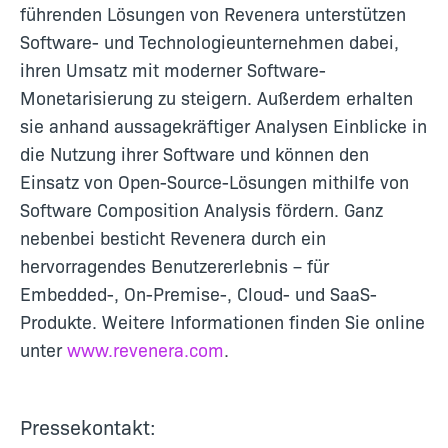
führenden Lösungen von Revenera unterstützen
Software- und Technologieunternehmen dabei,
ihren Umsatz mit moderner Software-
Monetarisierung zu steigern. Außerdem erhalten
sie anhand aussagekräftiger Analysen Einblicke in
die Nutzung ihrer Software und können den
Einsatz von Open-Source-Lösungen mithilfe von
Software Composition Analysis fördern. Ganz
nebenbei besticht Revenera durch ein
hervorragendes Benutzererlebnis – für
Embedded-, On-Premise-, Cloud- und SaaS-
Produkte. Weitere Informationen finden Sie online
unter
www.revenera.com
.
Pressekontakt: