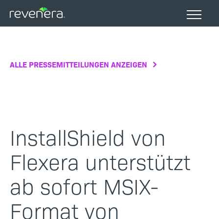
Direkt
zum
Inhalt
ALLE PRESSEMITTEILUNGEN ANZEIGEN
InstallShield von
Flexera unterstützt
ab sofort MSIX-
Format von