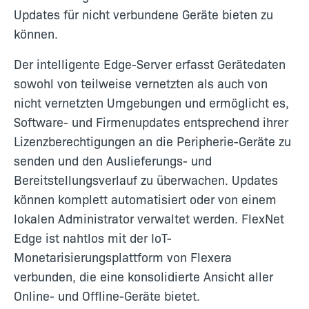
Updates für nicht verbundene Geräte bieten zu
können.
Der intelligente Edge-Server erfasst Gerätedaten
sowohl von teilweise vernetzten als auch von
nicht vernetzten Umgebungen und ermöglicht es,
Software- und Firmenupdates entsprechend ihrer
Lizenzberechtigungen an die Peripherie-Geräte zu
senden und den Auslieferungs- und
Bereitstellungsverlauf zu überwachen. Updates
können komplett automatisiert oder von einem
lokalen Administrator verwaltet werden. FlexNet
Edge ist nahtlos mit der IoT-
Monetarisierungsplattform von Flexera
verbunden, die eine konsolidierte Ansicht aller
Online- und Offline-Geräte bietet.