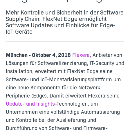
Mehr Kontrolle und Sicherheit in der Software
Supply Chain: FlexNet Edge ermöglicht
Software Updates und Einblicke für Edge-
IoT-Geräte
München - Oktober 4, 2018
Flexera
, Anbieter von
Lösungen für Softwarelizenzierung, IT-Security und
Installation, erweitert mit FlexNet Edge seine
Software- und IoT-Monetarisierungsplattform um
eine neue Komponente für die Netzwerk-
Peripherie (Edge). Damit erweitert Flexera seine
Update- und Insights
-Technologien, um
Unternehmen eine vollständige Automatisierung
und Kontrolle bei der Auslieferung und
Durchführung von Software- und Firmware-