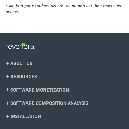
* All third-party trademarks are the property of their respective
owners.
Footer
ABOUT US
Menu
RESOURCES
SOFTWARE MONETIZATION
SOFTWARE COMPOSITION ANALYSIS
INSTALLATION