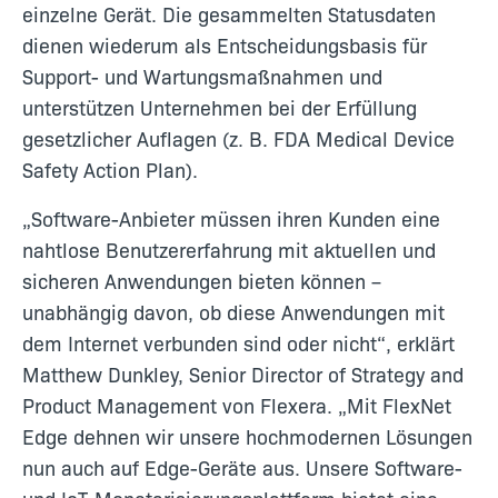
einzelne Gerät. Die gesammelten Statusdaten
dienen wiederum als Entscheidungsbasis für
Support- und Wartungsmaßnahmen und
unterstützen Unternehmen bei der Erfüllung
gesetzlicher Auflagen (z. B. FDA Medical Device
Safety Action Plan).
„Software-Anbieter müssen ihren Kunden eine
nahtlose Benutzererfahrung mit aktuellen und
sicheren Anwendungen bieten können –
unabhängig davon, ob diese Anwendungen mit
dem Internet verbunden sind oder nicht“, erklärt
Matthew Dunkley, Senior Director of Strategy and
Product Management von Flexera. „Mit FlexNet
Edge dehnen wir unsere hochmodernen Lösungen
nun auch auf Edge-Geräte aus. Unsere Software-