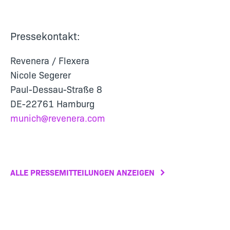
Pressekontakt:
Revenera / Flexera
Nicole Segerer
Paul-Dessau-Straße 8
DE-22761 Hamburg
munich@revenera.com
ALLE PRESSEMITTEILUNGEN ANZEIGEN