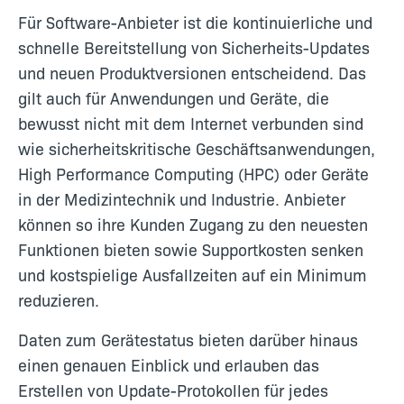
Für Software-Anbieter ist die kontinuierliche und
schnelle Bereitstellung von Sicherheits-Updates
und neuen Produktversionen entscheidend. Das
gilt auch für Anwendungen und Geräte, die
bewusst nicht mit dem Internet verbunden sind
wie sicherheitskritische Geschäftsanwendungen,
High Performance Computing (HPC) oder Geräte
in der Medizintechnik und Industrie. Anbieter
können so ihre Kunden Zugang zu den neuesten
Funktionen bieten sowie Supportkosten senken
und kostspielige Ausfallzeiten auf ein Minimum
reduzieren.
Daten zum Gerätestatus bieten darüber hinaus
einen genauen Einblick und erlauben das
Erstellen von Update-Protokollen für jedes