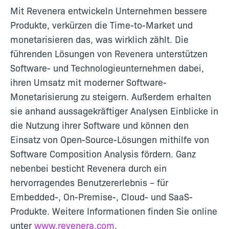
Mit Revenera entwickeln Unternehmen bessere
Produkte, verkürzen die Time-to-Market und
monetarisieren das, was wirklich zählt. Die
führenden Lösungen von Revenera unterstützen
Software- und Technologieunternehmen dabei,
ihren Umsatz mit moderner Software-
Monetarisierung zu steigern. Außerdem erhalten
sie anhand aussagekräftiger Analysen Einblicke in
die Nutzung ihrer Software und können den
Einsatz von Open-Source-Lösungen mithilfe von
Software Composition Analysis fördern. Ganz
nebenbei besticht Revenera durch ein
hervorragendes Benutzererlebnis – für
Embedded-, On-Premise-, Cloud- und SaaS-
Produkte. Weitere Informationen finden Sie online
unter
www.revenera.com
.