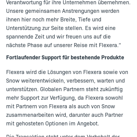
Verantwortung für ihre Unternehmen übernehmen.
Unsere gemeinsamen Anstrengungen werden
ihnen hier noch mehr Breite, Tiefe und
Unterstützung zur Seite stellen. Es wird eine
spannende Zeit und wir freuen uns auf die
nächste Phase auf unserer Reise mit Flexera.“
Fortlaufender Support für bestehende Produkte
Flexera wird die Lösungen von Flexera sowie von
Snow weiterentwickeln, verbessern, warten und
unterstützen. Globalen Partnern steht zukünftig
mehr Support zur Verfügung, da Flexera sowohl
mit Partnern von Flexera als auch von Snow
zusammenarbeiten wird, darunter auch Partner
mit gehosteten Optionen im Angebot.
Die Transaktion steht unter dem Vorbehalt der