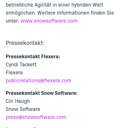
betriebliche Agilität in einer hybriden Welt
ermöglichen. Weitere Informationen finden Sie
unter:
www.snowsoftware.com
Pressekontakt:
Pressekontakt Flexera:
Cyndi Tackett
Flexera
publicrelations@flexera.com
Pressekontakt Snow Software:
Ciri Haugh
Snow Software
press@snowsoftware.com