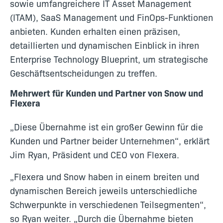
sowie umfangreichere IT Asset Management
(ITAM), SaaS Management und FinOps-Funktionen
anbieten. Kunden erhalten einen präzisen,
detaillierten und dynamischen Einblick in ihren
Enterprise Technology Blueprint, um strategische
Geschäftsentscheidungen zu treffen.
Mehrwert für Kunden und Partner von Snow und
Flexera
„Diese Übernahme ist ein großer Gewinn für die
Kunden und Partner beider Unternehmen“, erklärt
Jim Ryan, Präsident und CEO von Flexera.
„Flexera und Snow haben in einem breiten und
dynamischen Bereich jeweils unterschiedliche
Schwerpunkte in verschiedenen Teilsegmenten“,
so Ryan weiter. „Durch die Übernahme bieten