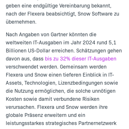
geben eine endgültige Vereinbarung bekannt,
nach der Flexera beabsichtigt, Snow Software zu
übernehmen.
Nach Angaben von Gartner könnten die
weltweiten IT-Ausgaben im Jahr 2024 rund 5,1
Billionen US-Dollar erreichen. Schätzungen gehen
davon aus, dass
bis zu 32% dieser IT-Ausgaben
verschwendet werden. Gemeinsam werden
Flexera und Snow einen tieferen Einblick in IT-
Assets, Technologien, Lizenzbedingungen sowie
die Nutzung ermöglichen, die solche unnötigen
Kosten sowie damit verbundene Risiken
verursachen. Flexera und Snow werden ihre
globale Präsenz erweitern und ein
leistungsstarkes strategisches Partnernetzwerk