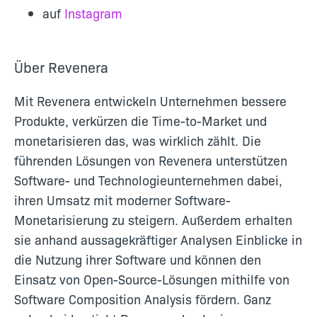
auf
Instagram
Über Revenera
Mit Revenera entwickeln Unternehmen bessere
Produkte, verkürzen die Time-to-Market und
monetarisieren das, was wirklich zählt. Die
führenden Lösungen von Revenera unterstützen
Software- und Technologieunternehmen dabei,
ihren Umsatz mit moderner Software-
Monetarisierung zu steigern. Außerdem erhalten
sie anhand aussagekräftiger Analysen Einblicke in
die Nutzung ihrer Software und können den
Einsatz von Open-Source-Lösungen mithilfe von
Software Composition Analysis fördern. Ganz