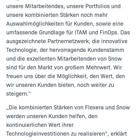
unsere Mitarbeitendes, unsere Portfolios und
unsere kombinierten Stärken noch mehr
Auswahlmöglichkeiten für Kunden, sowie eine
umfassende Grundlage für ITAM und FinOps. Das
ausgezeichnete Partnernetzwerk, die innovative
Technologie, der hervorragende Kundenstamm
und die exzellenten Mitarbeitenden von Snow
sind für den Markt von großem Mehrwert. Wir
freuen uns über die Möglichkeit, den Wert, den
wir unseren Kunden bieten, noch weiter zu
steigern.“
„Die kombinierten Stärken von Flexera und Snow
werden unseren Kunden helfen, den
kontinuierlichen Wert ihrer
Technologieinvestitionen zu realisieren“, erklärt