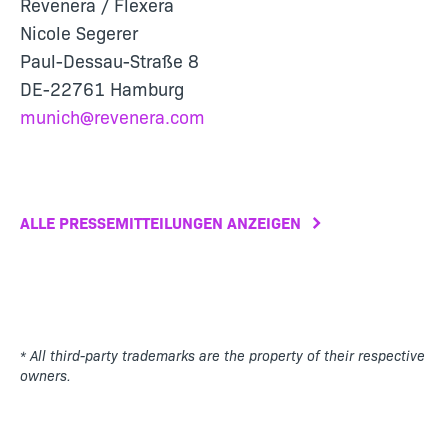
Revenera / Flexera
Nicole Segerer
Paul-Dessau-Straße 8
DE-22761 Hamburg
munich@revenera.com
ALLE PRESSEMITTEILUNGEN ANZEIGEN
* All third-party trademarks are the property of their respective
owners.