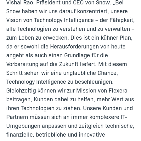
Vishal Rao, Präsident und CEO von Snow. „Bei
Snow haben wir uns darauf konzentriert, unsere
Vision von Technology Intelligence – der Fähigkeit,
alle Technologien zu verstehen und zu verwalten –
zum Leben zu erwecken. Dies ist ein kühner Plan,
da er sowohl die Herausforderungen von heute
angeht als auch einen Grundlage für die
Vorbereitung auf die Zukunft liefert. Mit diesem
Schritt sehen wir eine unglaubliche Chance,
Technology Intelligence zu beschleunigen.
Gleichzeitig können wir zur Mission von Flexera
beitragen, Kunden dabei zu helfen, mehr Wert aus
ihren Technologien zu ziehen. Unsere Kunden und
Partnern müssen sich an immer komplexere IT-
Umgebungen anpassen und zeitgleich technische,
finanzielle, betriebliche und innovative