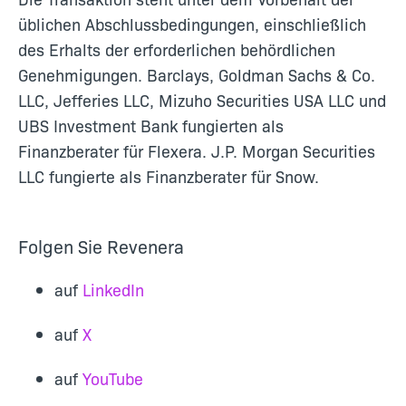
üblichen Abschlussbedingungen, einschließlich
des Erhalts der erforderlichen behördlichen
Genehmigungen. Barclays, Goldman Sachs & Co.
LLC, Jefferies LLC, Mizuho Securities USA LLC und
UBS Investment Bank fungierten als
Finanzberater für Flexera. J.P. Morgan Securities
LLC fungierte als Finanzberater für Snow.
Folgen Sie Revenera
auf
LinkedIn
auf
X
auf
YouTube