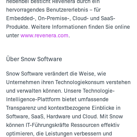
nebenbei besticht Revenera durch ein
hervorragendes Benutzererlebnis – für
Embedded-, On-Premise-, Cloud- und SaaS-
Produkte. Weitere Informationen finden Sie online
unter
www.revenera.com
.
Über Snow Software
Snow Software verändert die Weise, wie
Unternehmen ihren Technologiekonsum verstehen
und verwalten können. Unsere Technologie-
Intelligence-Plattform bietet umfassende
Transparenz und kontextbezogene Einblicke in
Software, SaaS, Hardware und Cloud. Mit Snow
können IT-Führungskräfte Ressourcen effektiv
optimieren, die Leistungen verbessern und