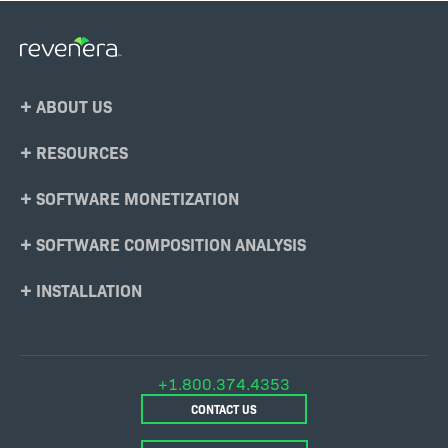
Footer
ABOUT US
Menu
RESOURCES
SOFTWARE MONETIZATION
SOFTWARE COMPOSITION ANALYSIS
INSTALLATION
+1.800.374.4353
CONTACT US