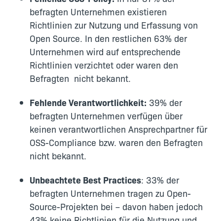
befragten Unternehmen existieren
Richtlinien zur Nutzung und Erfassung von
Open Source. In den restlichen 63% der
Unternehmen wird auf entsprechende
Richtlinien verzichtet oder waren den
Befragten nicht bekannt.
Fehlende Verantwortlichkeit:
39% der
befragten Unternehmen verfügen über
keinen verantwortlichen Ansprechpartner für
OSS-Compliance bzw. waren den Befragten
nicht bekannt.
Unbeachtete Best Practices
: 33% der
befragten Unternehmen tragen zu Open-
Source-Projekten bei – davon haben jedoch
43% keine Richtlinien für die Nutzung und