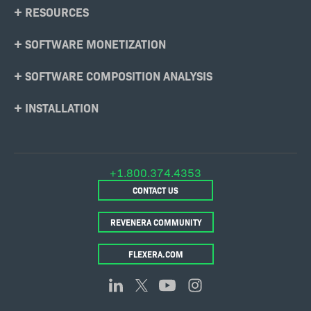
RESOURCES
SOFTWARE MONETIZATION
SOFTWARE COMPOSITION ANALYSIS
INSTALLATION
+1.800.374.4353
CONTACT US
REVENERA COMMUNITY
FLEXERA.COM