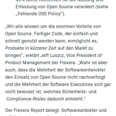
Erfassung von Open Source verankert (siehe
„Fehlende OSS Policy“).
„Wir alle wissen um die enormen Vorteile von
Open Source. Fertiger Code, der einfach und
schnell genutzt werden kann, ermöglicht es,
Produkte in kürzerer Zeit auf den Markt zu
bringen”, erklärt Jeff Luszcz, Vice President of
Product Management bei Flexera. „Wahr ist aber
auch, dass die Mehrheit der Softwareentwickler
den Einsatz von Open Source nicht nachverfolgt
und die Mehrheit der Software Executives sich gar
nicht bewusst ist, welches Sicherheits- und
Compliance-Risiko dadurch entsteht.“
Der Flexera Report belegt: Softwareanbieter und