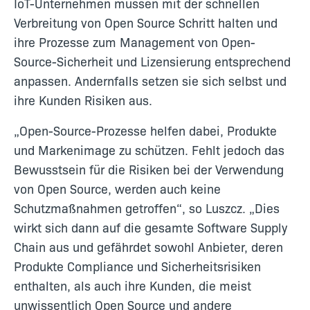
IoT-Unternehmen müssen mit der schnellen
Verbreitung von Open Source Schritt halten und
ihre Prozesse zum Management von Open-
Source-Sicherheit und Lizensierung entsprechend
anpassen. Andernfalls setzen sie sich selbst und
ihre Kunden Risiken aus.
„Open-Source-Prozesse helfen dabei, Produkte
und Markenimage zu schützen. Fehlt jedoch das
Bewusstsein für die Risiken bei der Verwendung
von Open Source, werden auch keine
Schutzmaßnahmen getroffen“, so Luszcz. „Dies
wirkt sich dann auf die gesamte Software Supply
Chain aus und gefährdet sowohl Anbieter, deren
Produkte Compliance und Sicherheitsrisiken
enthalten, als auch ihre Kunden, die meist
unwissentlich Open Source und andere