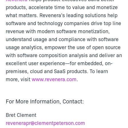
products, accelerate time to value and monetize
what matters. Revenera's leading solutions help
software and technology companies drive top line
revenue with modern software monetization,
understand usage and compliance with software
usage analytics, empower the use of open source
with software composition analysis and deliver an
excellent user experience—for embedded, on-
premises, cloud and SaaS products. To learn
more, visit
www.revenera.com
.
For More Information, Contact:
Bret Clement
revenerapr@clementpeterson.com