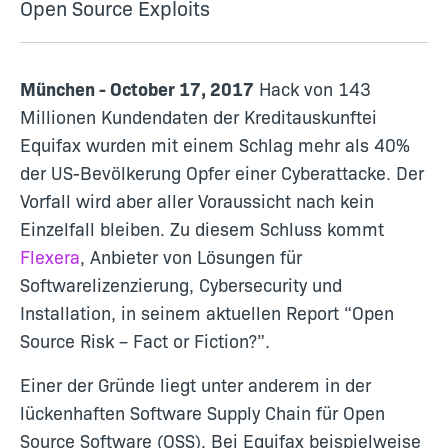
Open Source Exploits
München - October 17, 2017
Hack von 143
Millionen Kundendaten der Kreditauskunftei
Equifax wurden mit einem Schlag mehr als 40%
der US-Bevölkerung Opfer einer Cyberattacke. Der
Vorfall wird aber aller Voraussicht nach kein
Einzelfall bleiben. Zu diesem Schluss kommt
Flexera
, Anbieter von Lösungen für
Softwarelizenzierung, Cybersecurity und
Installation, in seinem aktuellen Report “Open
Source Risk – Fact or Fiction?”.
Einer der Gründe liegt unter anderem in der
lückenhaften Software Supply Chain für Open
Source Software (OSS). Bei Equifax beispielweise